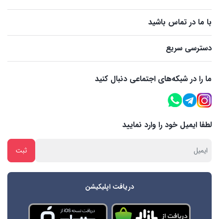
با ما در تماس باشید
دسترسی سریع
ما را در شبکه‌های اجتماعی دنبال کنید
لطفا ایمیل خود را وارد نمایید
دریافت اپلیکیشن