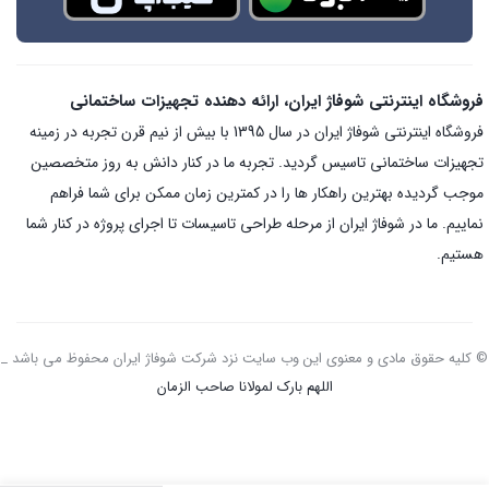
فروشگاه اینترنتی شوفاژ ایران، ارائه دهنده تجهیزات ساختمانی
فروشگاه اینترنتی شوفاژ ایران در سال 1395 با بیش از نیم قرن تجربه در زمینه
تجهیزات ساختمانی تاسیس گردید. تجربه ما در کنار دانش به روز متخصصین
موجب گردیده بهترین راهکار ها را در کمترین زمان ممکن برای شما فراهم
نماییم. ما در شوفاژ ایران از مرحله طراحی تاسیسات تا اجرای پروژه در کنار شما
هستیم.
© کلیه حقوق مادی و معنوی این وب سایت نزد شرکت شوفاژ ایران محفوظ می باشد _
اللهم بارک لمولانا صاحب الزمان