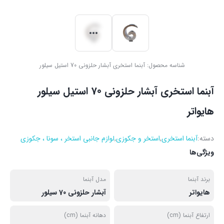
شناسه محصول:
آبنما استخری آبشار حلزونی 70 استیل سیلور
آبنما استخری آبشار حلزونی 70 استیل سیلور
هایواتر
دسته:
آبنما استخری
,
استخر و جکوزی
,
لوازم جانبی استخر ، سونا ، جکوزی
ویژگی‌ها
برند آبنما
مدل آبنما
هایواتر
آبشار حلزونی 70 سیلور
ارتفاع آبنما (cm)
دهانه آبنما (cm)