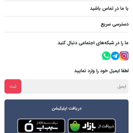
با ما در تماس باشید
دسترسی سریع
ما را در شبکه‌های اجتماعی دنبال کنید
لطفا ایمیل خود را وارد نمایید
دریافت اپلیکیشن