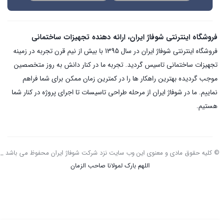
فروشگاه اینترنتی شوفاژ ایران، ارائه دهنده تجهیزات ساختمانی
فروشگاه اینترنتی شوفاژ ایران در سال 1395 با بیش از نیم قرن تجربه در زمینه
تجهیزات ساختمانی تاسیس گردید. تجربه ما در کنار دانش به روز متخصصین
موجب گردیده بهترین راهکار ها را در کمترین زمان ممکن برای شما فراهم
نماییم. ما در شوفاژ ایران از مرحله طراحی تاسیسات تا اجرای پروژه در کنار شما
هستیم.
© کلیه حقوق مادی و معنوی این وب سایت نزد شرکت شوفاژ ایران محفوظ می باشد _
اللهم بارک لمولانا صاحب الزمان